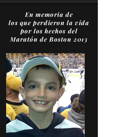
En memoria de
los que perdieron la vida
por los hechos del
Maratón de Boston 2013