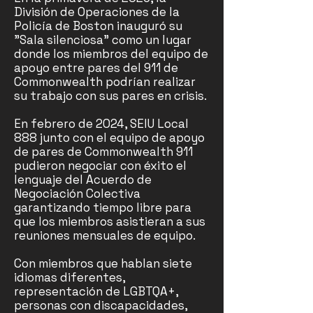
División de Operaciones de la
Policía de Boston inauguró su
"Sala silenciosa" como un lugar
donde los miembros del equipo de
apoyo entre pares del 911 de
Commonwealth podrían realizar
su trabajo con sus pares en crisis.
En febrero de 2024, SEIU Local
888 junto con el equipo de apoyo
de pares de Commonwealth 911
pudieron negociar con éxito el
lenguaje del Acuerdo de
Negociación Colectiva
garantizando tiempo libre para
que los miembros asistieran a sus
reuniones mensuales de equipo.
Con miembros que hablan siete
idiomas diferentes,
representación de LGBTQA+,
personas con discapacidades,