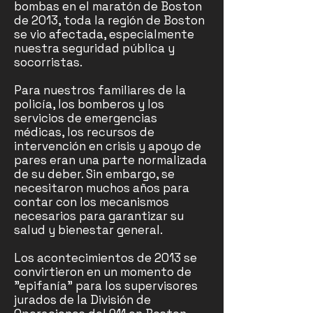
bombas en el maratón de Boston
de 2013, toda la región de Boston
se vio afectada, especialmente
nuestra seguridad pública y
socorristas.
Para nuestros familiares de la
policía, los bomberos y los
servicios de emergencias
médicas, los recursos de
intervención en crisis y apoyo de
pares eran una parte normalizada
de su deber. Sin embargo, se
necesitaron muchos años para
contar con los mecanismos
necesarios para garantizar su
salud y bienestar general.
Los acontecimientos de 2013 se
convirtieron en un momento de
"epifanía" para los supervisores
jurados de la División de