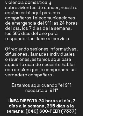
violencia doméstica y
sobrevivientes de cáncer, nuestro
equipo está aquí para sus
compañeros telecomunicaciones
de emergencia del 911 las 24 horas
del día, los 7 días de la semana,
los 365 días del año para
responder las llame al servicio.
Ofreciendo sesiones informativas,
difusiones, llamadas individuales
o reuniones, estamos aquí para
ayudarlo cuando necesite hablar
con alguien que lo comprenda: un
verdadero compañero.
Estamos aquí cuando "el 911
necesita al 911"
LÍNEA DIRECTA 24 horas al día, 7
días a la semana, 365 días a la
semana: (840) 600-PEER (7337)