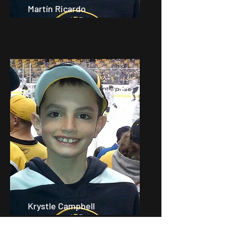
Martín Ricardo
Krystle Campbell