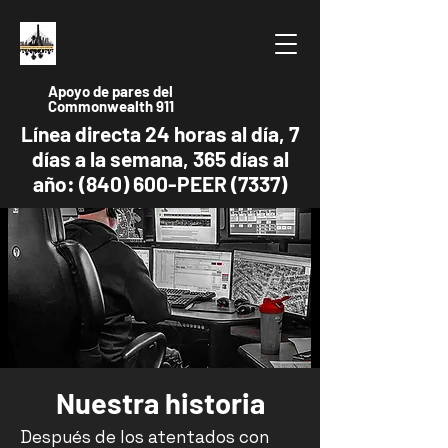
Apoyo de pares del
Commonwealth 911
Línea directa 24 horas al día, 7
días a la semana, 365 días al
año: (840) 600-PEER (7337)
Nuestra historia
Después de los atentados con